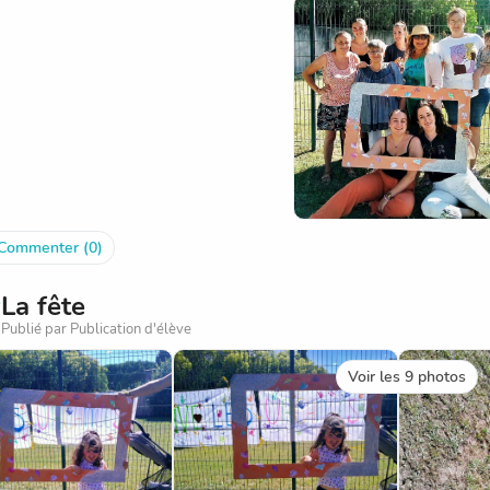
Commenter (0)
La fête
Publié par Publication d'élève
Voir les 9 photos