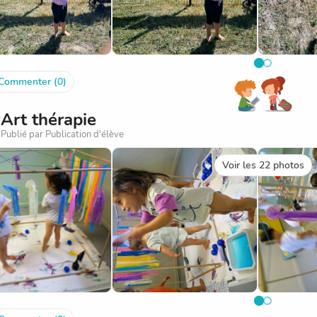
Commenter (0)
Art thérapie
Publié par Publication d'élève
Voir les 22 photos