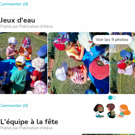
Commenter (0)
Jeux d'eau
Publié par Publication d'élève
Voir les 9 photos
Commenter (0)
L'équipe à la fête
Publié par Publication d'élève