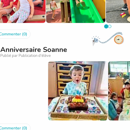
Commenter (0)
Anniversaire Soanne
Publié par Publication d'élève
Commenter (0)