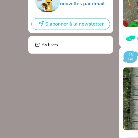
nouvelles par email
S'abonner à la newsletter
Archives
23
Juil.